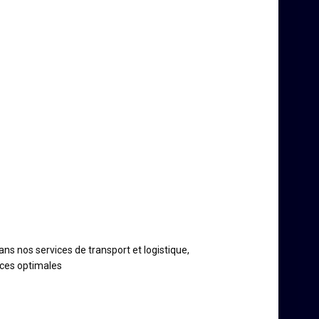
dans nos services de transport et logistique,
nces optimales