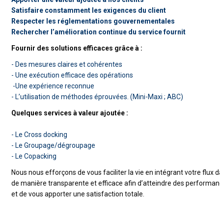
Satisfaire constamment les exigences du client
Respecter les réglementations gouvernementales
Rechercher l’amélioration continue du service fournit
Fournir des solutions efficaces grâce à :
- Des mesures claires et cohérentes
- Une exécution efficace des opérations
-Une expérience reconnue
- L’utilisation de méthodes éprouvées. (Mini-Maxi ; ABC)
Quelques services à valeur ajoutée :
- Le Cross docking
- Le Groupage/dégroupage
- Le Copacking
Nous nous efforçons de vous faciliter la vie en intégrant votre flux 
de manière transparente et efficace afin d’atteindre des performa
et de vous apporter une satisfaction totale.